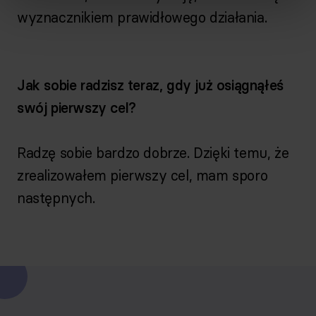
wyznacznikiem prawidłowego działania.
Jak sobie radzisz teraz, gdy już osiągnąłeś
swój pierwszy cel?
Radzę sobie bardzo dobrze. Dzięki temu, że
zrealizowałem pierwszy cel, mam sporo
następnych.