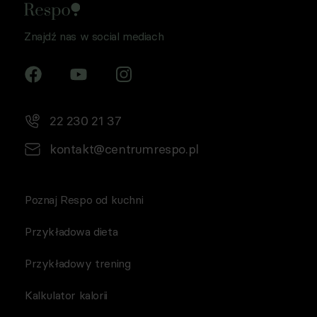
Znajdź nas w social mediach
22 230 21 37
kontakt@centrumrespo.pl
Poznaj Respo od kuchni
Przykładowa dieta
Przykładowy trening
Kalkulator kalorii