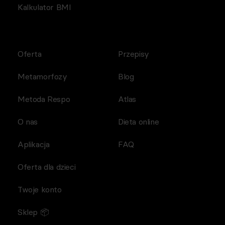
Kalkulator BMI
Oferta
Przepisy
Metamorfozy
Blog
Metoda Respo
Atlas
O nas
Dieta online
Aplikacja
FAQ
Oferta dla dzieci
Twoje konto
Sklep 📦