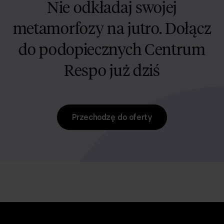
Nie odkładaj swojej
metamorfozy na jutro. Dołącz
do podopiecznych Centrum
Respo już dziś
Przechodzę do oferty