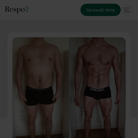
Sprawdź dietę