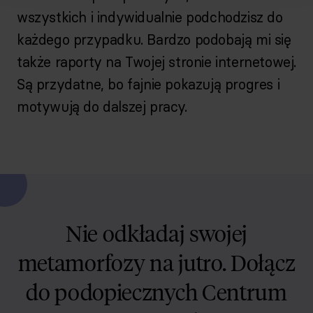
wszystkich i indywidualnie podchodzisz do
każdego przypadku. Bardzo podobają mi się
także raporty na Twojej stronie internetowej.
Są przydatne, bo fajnie pokazują progres i
motywują do dalszej pracy.
Nie odkładaj swojej
metamorfozy na jutro. Dołącz
do podopiecznych Centrum