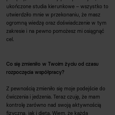
ukończone studia kierunkowe – wszystko to
utwierdziło mnie w przekonaniu, że masz
ogromną wiedzę oraz doświadczenie w tym
zakresie i na pewno pomożesz mi osiągnąć
cel.
Co się zmieniło w Twoim życiu od czasu
rozpoczęcia współpracy?
Z pewnością zmieniło się moje podejście do
ćwiczenia i jedzenia. Teraz czuję, że mam
kontrolę zarówno nad swoją aktywnością
fizyczną, jak i dietą. Wiem, że każda