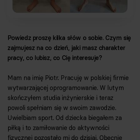
Powiedz proszę kilka słów o sobie. Czym się
zajmujesz na co dzień, jaki masz charakter
pracy, co lubisz, co Cię interesuje?
Mam na imię Piotr. Pracuję w polskiej firmie
wytwarzającej oprogramowanie. W lutym
skończyłem studia inżynierskie i teraz
powoli spełniam się w swoim zawodzie.
Uwielbiam sport. Od dziecka biegałem za
piłką i to zamiłowanie do aktywności
fizycznej pozostało mi do dzisiaj. Obecnie