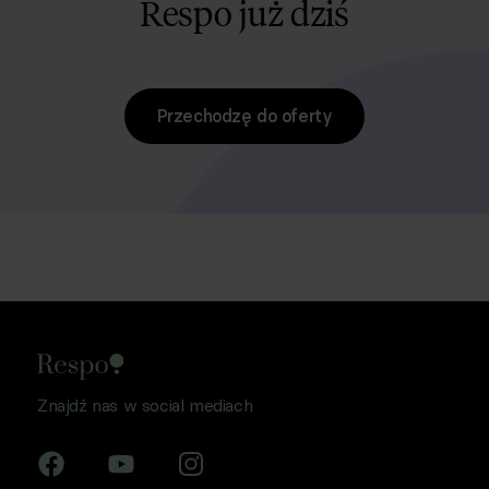
Respo już dziś
Przechodzę do oferty
Znajdź nas w social mediach