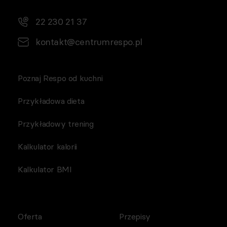
22 230 21 37
kontakt@centrumrespo.pl
Poznaj Respo od kuchni
Przykładowa dieta
Przykładowy trening
Kalkulator kalorii
Kalkulator BMI
Oferta
Przepisy