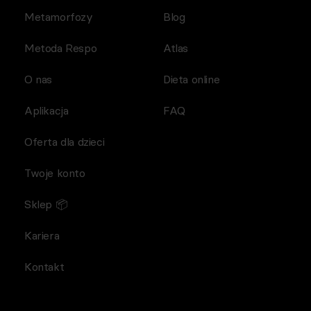
Metamorfozy
Blog
Metoda Respo
Atlas
O nas
Dieta online
Aplikacja
FAQ
Oferta dla dzieci
Twoje konto
Sklep 📦
Kariera
Kontakt