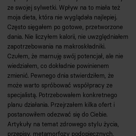
ze swojej sylwetki. Wpływ na to miała też
moja dieta, która nie wyglądała najlepiej.
Często sięgałem po gotowe, przetworzone
dania. Nie liczyłem kalorii, nie uwzględniałem
zapotrzebowania na makroskładniki.
Czułem, że marnuję swój potencjał, ale nie
wiedziałem, co dokładnie powinienem
zmienić. Pewnego dnia stwierdziłem, że
może warto spróbować współpracy ze
specjalistą. Potrzebowałem konkretnego
planu działania. Przejrzałem kilka ofert i
postanowiłem odezwać się do Ciebie.
Artykuły na temat zdrowego stylu życia,
przepisy, metamorfozy podopiecznych,