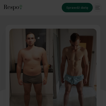
Sprawdź dietę