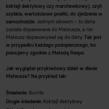
koktajl daktylowy czy marchewkowy), czyli
szybkie, wartościowe posiłki, do zjedzenia w
samochodzie.
Jednym słowem – to dieta
została dopasowana do Mateusza, a nie
Mateusz dopasowywał się do diety.
Tak jest
w przypadku każdego podopiecznego, bo
pracujemy zgodnie z Metodą Respo.
Jak wyglądał przykładowy dzień w diecie
Mateusza? Na przykład tak:
Śniadanie:
Burrito
Drugie śniadanie:
Koktajl daktylowy