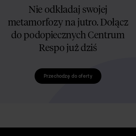
Nie odkładaj swojej
metamorfozy na jutro. Dołącz
do podopiecznych Centrum
Respo już dziś
Przechodzę do oferty