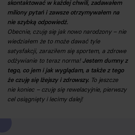
skontaktować w każdej chwili, zadawałem
miliony pytań i zawsze otrzymywałem na
nie szybką odpowiedź.
Obecnie, czuję się jak nowo narodzony – nie
wiedziałem że to może dawać tyle
satysfakcji, zaraziłem się sportem, a zdrowe
odżywianie to teraz norma!
Jestem dumny z
tego, co jem i jak wyglądam, a także z tego
że czuję się lżejszy i zdrowszy.
To jeszcze
nie koniec – czuję się rewelacyjnie, pierwszy
cel osiągnięty i lecimy dalej!