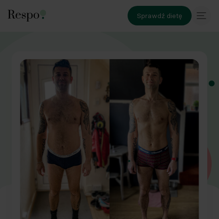
Sprawdź dietę