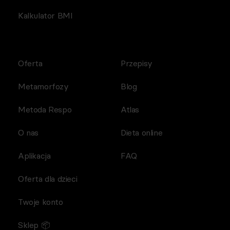
Kalkulator BMI
Oferta
Przepisy
Metamorfozy
Blog
Metoda Respo
Atlas
O nas
Dieta online
Aplikacja
FAQ
Oferta dla dzieci
Twoje konto
Sklep 📦