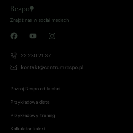
Znajdź nas w social mediach
22 230 21 37
kontakt@centrumrespo.pl
Poznaj Respo od kuchni
Przykładowa dieta
Przykładowy trening
Kalkulator kalorii