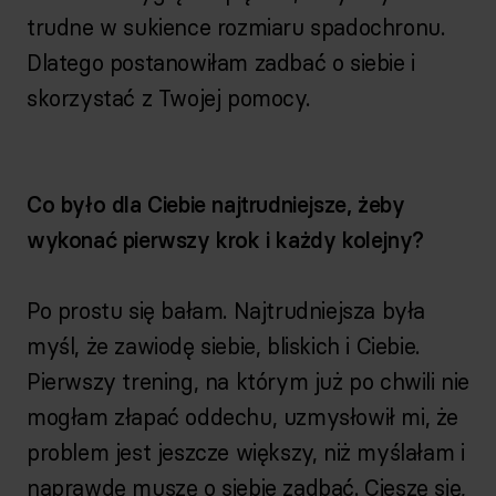
trudne w sukience rozmiaru spadochronu.
Dlatego postanowiłam zadbać o siebie i
skorzystać z Twojej pomocy.
Co było dla Ciebie najtrudniejsze, żeby
wykonać pierwszy krok i każdy kolejny?
Po prostu się bałam. Najtrudniejsza była
myśl, że zawiodę siebie, bliskich i Ciebie.
Pierwszy trening, na którym już po chwili nie
mogłam złapać oddechu, uzmysłowił mi, że
problem jest jeszcze większy, niż myślałam i
naprawdę muszę o siebie zadbać. Cieszę się,