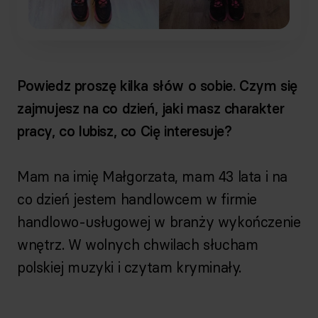
Powiedz proszę kilka słów o sobie. Czym się
zajmujesz na co dzień, jaki masz charakter
pracy, co lubisz, co Cię interesuje?
Mam na imię Małgorzata, mam 43 lata i na
co dzień jestem handlowcem w firmie
handlowo-usługowej w branży wykończenie
wnętrz. W wolnych chwilach słucham
polskiej muzyki i czytam kryminały.