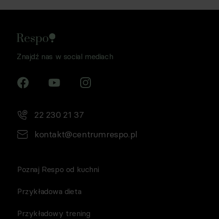
Znajdź nas w social mediach
22 230 21 37
kontakt@centrumrespo.pl
Poznaj Respo od kuchni
Przykładowa dieta
Przykładowy trening