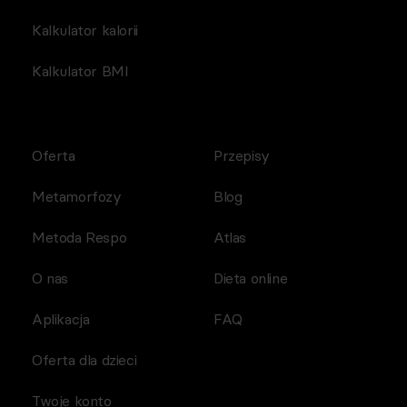
Kalkulator kalorii
Kalkulator BMI
Oferta
Przepisy
Metamorfozy
Blog
Metoda Respo
Atlas
O nas
Dieta online
Aplikacja
FAQ
Oferta dla dzieci
Twoje konto