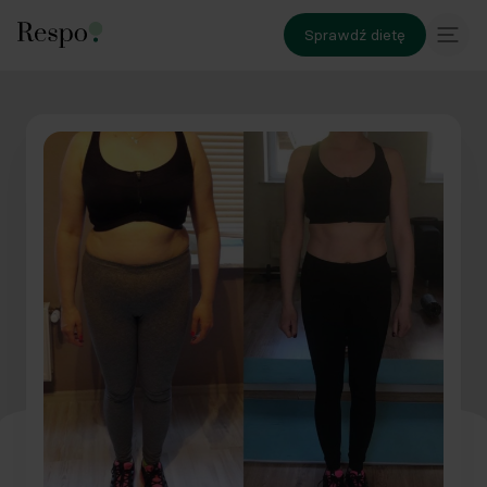
Sprawdź dietę