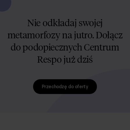
Nie odkładaj swojej
metamorfozy na jutro. Dołącz
do podopiecznych Centrum
Respo już dziś
Przechodzę do oferty