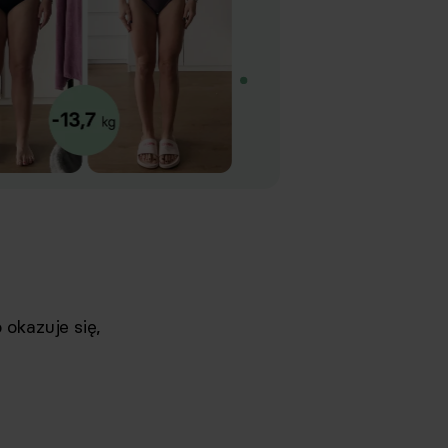
 okazuje się,