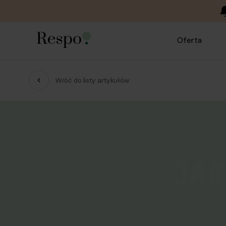
Oferta
Wróć do listy artykułów