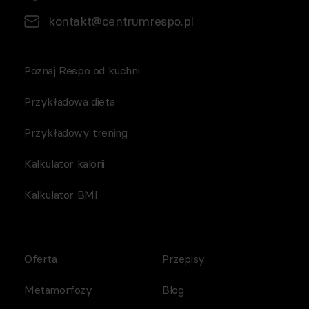
kontakt@centrumrespo.pl
Poznaj Respo od kuchni
Przykładowa dieta
Przykładowy trening
Kalkulator kalorii
Kalkulator BMI
Oferta
Przepisy
Metamorfozy
Blog