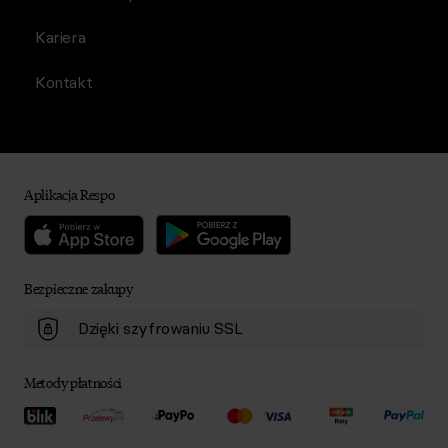
Kariera
Kontakt
Aplikacja Respo
Bezpieczne zakupy
Dzięki szyfrowaniu SSL
Metody płatności