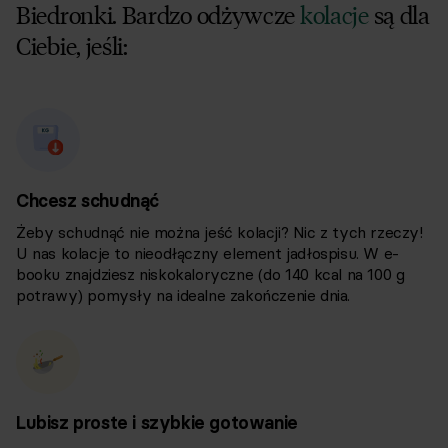
Biedronki. Bardzo odżywcze
kolacje
są dla
Ciebie, jeśli:
Chcesz schudnąć
Żeby schudnąć nie można jeść kolacji? Nic z tych rzeczy!
U nas kolacje to nieodłączny element jadłospisu. W e-
booku znajdziesz niskokaloryczne (do 140 kcal na 100 g
potrawy) pomysły na idealne zakończenie dnia.
Lubisz proste i szybkie gotowanie