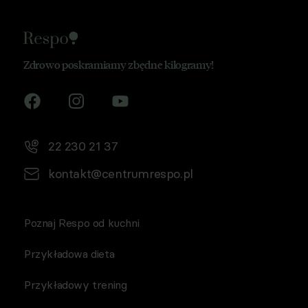
Zdrowo poskramiamy zbędne kilogramy!
22 230 21 37
kontakt@centrumrespo.pl
Poznaj Respo od kuchni
Przykładowa dieta
Przykładowy trening