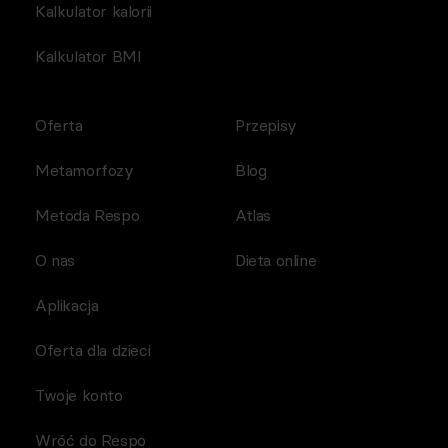
Kalkulator kalorii
Kalkulator BMI
Oferta
Przepisy
Metamorfozy
Blog
Metoda Respo
Atlas
O nas
Dieta online
Aplikacja
Oferta dla dzieci
Twoje konto
Wróć do Respo