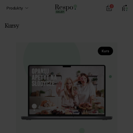
0
Produkty
Kursy