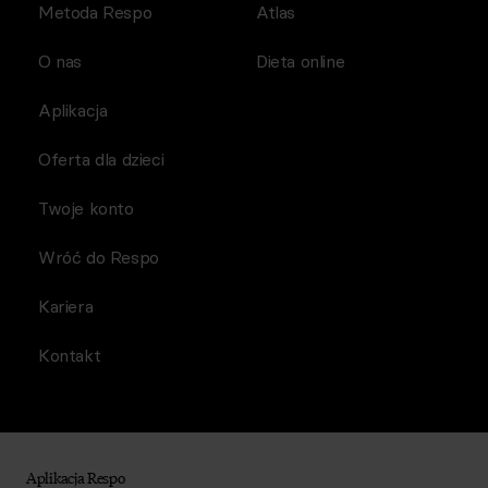
Metoda Respo
Atlas
O nas
Dieta online
Aplikacja
Oferta dla dzieci
Twoje konto
Wróć do Respo
Kariera
Kontakt
Aplikacja Respo