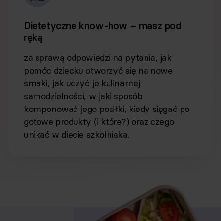
Dietetyczne know-how – masz pod
ręką
za sprawą odpowiedzi na pytania, jak
pomóc dziecku otworzyć się na nowe
smaki, jak uczyć je kulinarnej
samodzielności, w jaki sposób
komponować jego posiłki, kiedy sięgać po
gotowe produkty (i które?) oraz czego
unikać w diecie szkolniaka.