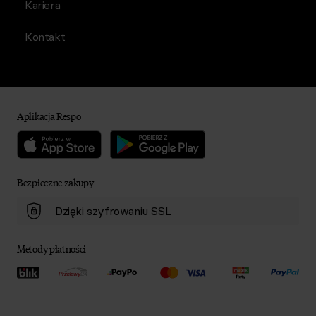
Kariera
Kontakt
Aplikacja Respo
Bezpieczne zakupy
Dzięki szyfrowaniu SSL
Metody płatności