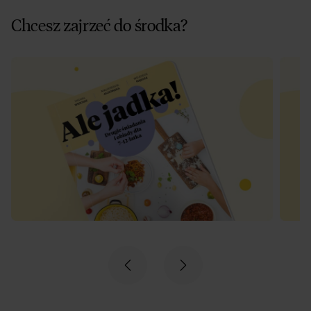
Chcesz zajrzeć do środka?