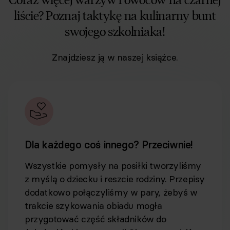
liście? Poznaj taktykę na kulinarny bunt
swojego szkolniaka!
Znajdziesz ją w naszej książce.
Dla każdego coś innego? Przeciwnie!
Wszystkie pomysły na posiłki tworzyliśmy
z myślą o dziecku i reszcie rodziny. Przepisy
dodatkowo połączyliśmy w pary, żebyś w
trakcie szykowania obiadu mogła
przygotować część składników do