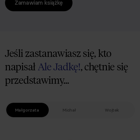
Zamawiam książkę
Jeśli zastanawiasz się, kto
napisał
Ale Jadkę!
, chętnie się
przedstawimy...
Małgorzata
Michał
Wojtek