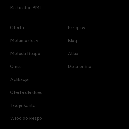
Kalkulator BMI
Oferta
Przepisy
Metamorfozy
Blog
Metoda Respo
Atlas
O nas
Dieta online
Aplikacja
Oferta dla dzieci
Twoje konto
Wróć do Respo