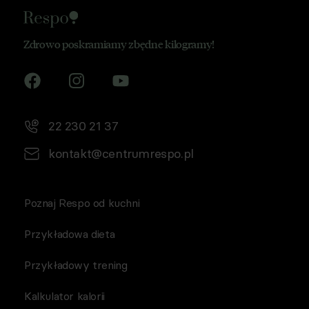
Zdrowo poskramiamy zbędne kilogramy!
22 230 21 37
kontakt@centrumrespo.pl
Poznaj Respo od kuchni
Przykładowa dieta
Przykładowy trening
Kalkulator kalorii