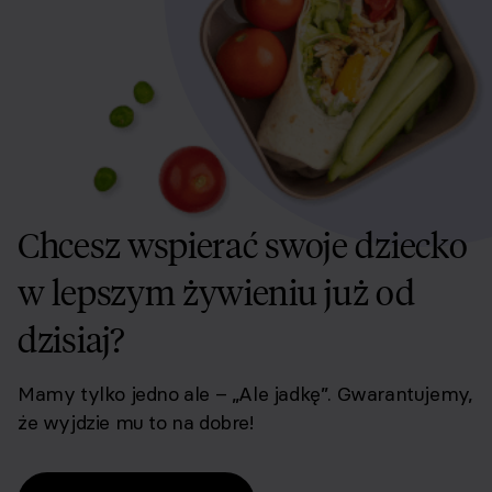
Chcesz wspierać swoje dziecko
w lepszym żywieniu już od
dzisiaj?
Mamy tylko jedno ale – „Ale jadkę”. Gwarantujemy,
że wyjdzie mu to na dobre!