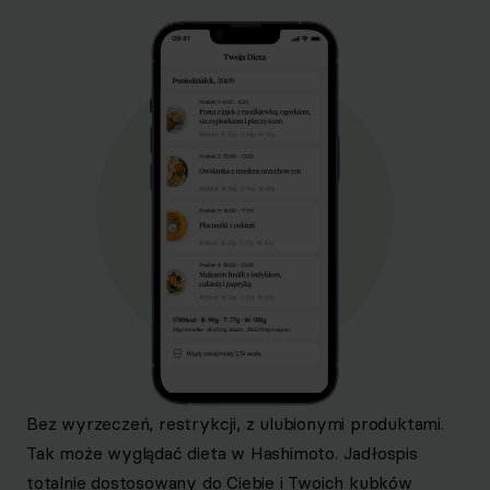
Bez wyrzeczeń, restrykcji, z ulubionymi produktami.
Tak może wyglądać dieta w Hashimoto. Jadłospis
totalnie dostosowany do Ciebie i Twoich kubków