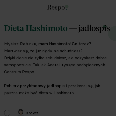
— jadłospis
Dieta Hashimoto
Myślisz:
Ratunku, mam Hashimoto! Co teraz?
Martwisz się, że już nigdy nie schudniesz?
Dzięki diecie nie tylko schudniesz, ale odzyskasz dobre
samopoczucie. Tak jak Aneta i tysiące podopiecznych
Centrum Respo.
Pobierz przykładowy jadłospis
i przekonaj się, jak
pyszna może być dieta w Hashimoto.
Kobieta