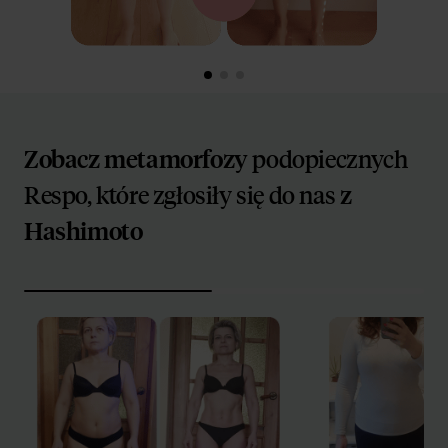
Zobacz metamorfozy
podopiecznych
Respo, które zgłosiły się do nas
z
Hashimoto