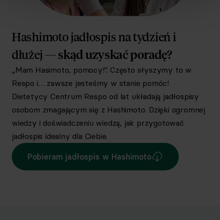
Hashimoto jadłospis na tydzień i
dłużej —
skąd uzyskać poradę?
„Mam Hasimoto, pomocy!". Często słyszymy to w
Respo i… zawsze jesteśmy w stanie pomóc!
Dietetycy Centrum Respo od lat układają jadłospisy
osobom zmagającym się z Hashimoto. Dzięki ogromnej
wiedzy i doświadczeniu wiedzą, jak przygotować
jadłospis idealny dla Ciebie.
Pobieram jadłospis w Hashimoto