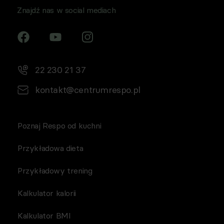
Znajdź nas w social mediach
22 230 21 37
kontakt@centrumrespo.pl
Poznaj Respo od kuchni
Przykładowa dieta
Przykładowy trening
Kalkulator kalorii
Kalkulator BMI