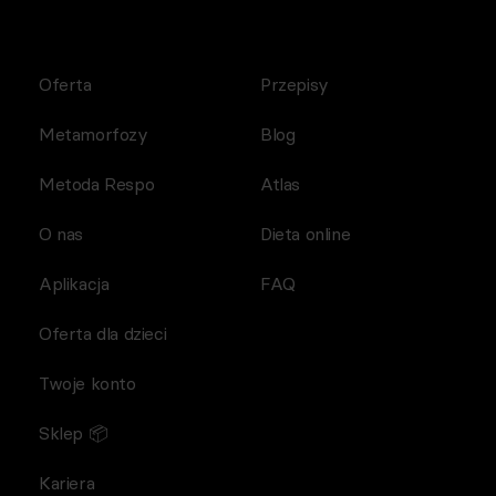
Oferta
Przepisy
Metamorfozy
Blog
Metoda Respo
Atlas
O nas
Dieta online
Aplikacja
FAQ
Oferta dla dzieci
Twoje konto
Sklep 📦
Kariera