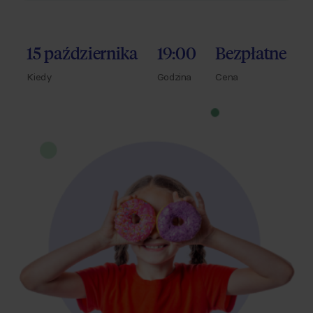
15 października
19:00
Bezpłatne
Kiedy
Godzina
Cena