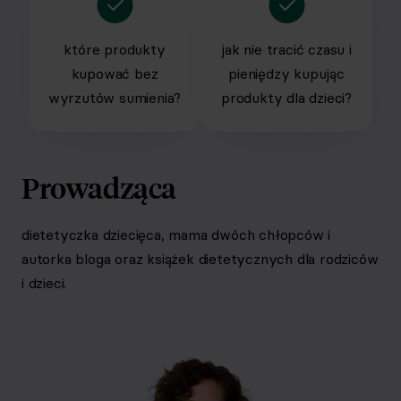
które produkty
jak nie tracić czasu i
kupować bez
pieniędzy kupując
wyrzutów sumienia?
produkty dla dzieci?
Prowadząca
dietetyczka dziecięca, mama dwóch chłopców i
autorka bloga oraz książek dietetycznych dla rodziców
i dzieci.