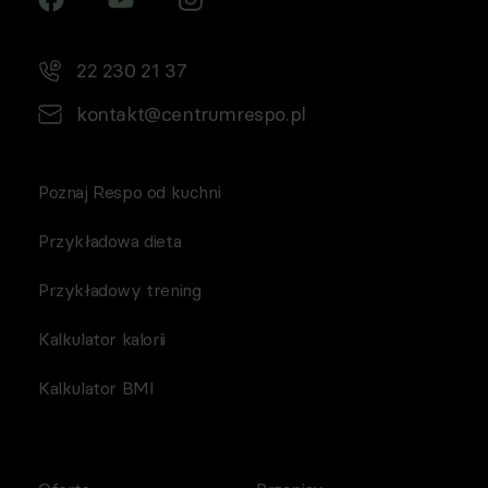
22 230 21 37
kontakt@centrumrespo.pl
Poznaj Respo od kuchni
Przykładowa dieta
Przykładowy trening
Kalkulator kalorii
Kalkulator BMI