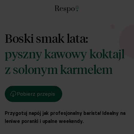
Boski smak lata:
pyszny kawowy koktajl
z solonym karmelem
Pobierz przepis
Przygotuj napój jak profesjonalny barista! Idealny na
leniwe poranki i upalne weekendy.