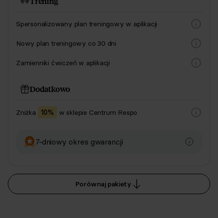
Trening
Spersonalizowany plan treningowy w aplikacji
Nowy plan treningowy co 30 dni
Zamienniki ćwiczeń w aplikacji
Dodatkowo
Zniżka
10%
w sklepie Centrum Respo
7-dniowy okres gwarancji
Porównaj pakiety