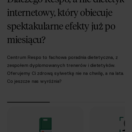
internetowy, który obiecuje
spektakularne efekty już po
miesiącu?
Centrum Respo to fachowa poradnia dietetyczna, z
zespołem dyplomowanych trenerów i dietetyków.
Oferujemy Ci zdrową sylwetkę nie na chwilę, a na lata.
Co jeszcze nas wyróżnia?