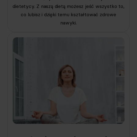
dietetycy. Z naszą dietą możesz jeść wszystko to,
co lubisz i dzięki temu kształtować zdrowe
nawyki.