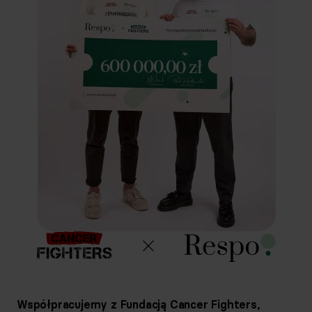
600 000,00 zł
Współpracujemy z Fundacją Cancer Fighters,