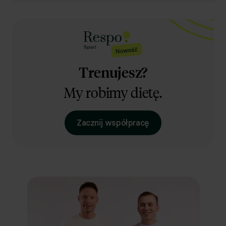
Trenujesz?
My robimy dietę.
Zacznij współpracę