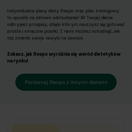
Indywidualne plany diety Respo oraz plan treningowy
to sposób na zdrowe odchudzanie! W Twojej diecie
odkryjesz przepisy, dzięki którym nauczysz się gotować
proste i smaczne posiłki. Z nami możesz schudnąć, ale
też zmienić swoje nawyki na zawsze.
Zobacz, jak Respo wyróżnia się wśród dietetyków
na rynku!
Porównaj Respo z innymi dietami