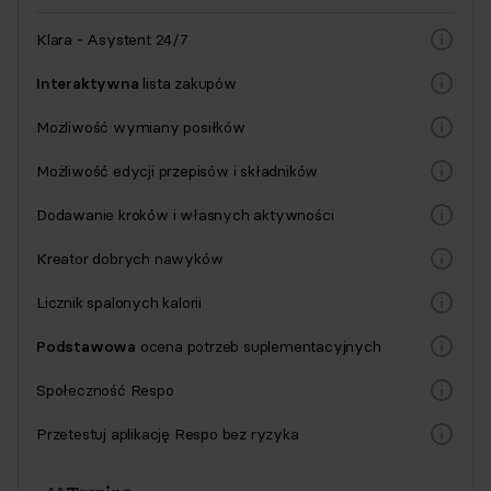
Klara - Asystent 24/7
Interaktywna
lista zakupów
Możliwość wymiany posiłków
Możliwość edycji przepisów i składników
Dodawanie kroków i własnych aktywności
Kreator dobrych nawyków
Licznik spalonych kalorii
Podstawowa
ocena potrzeb suplementacyjnych
Społeczność Respo
Przetestuj aplikację Respo bez ryzyka