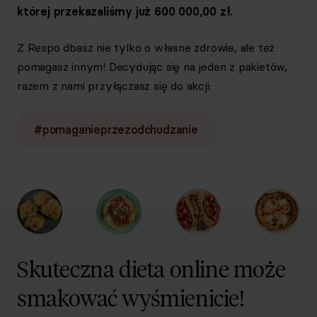
której przekazaliśmy już 600 000,00 zł.
Z Respo dbasz nie tylko o własne zdrowie, ale też
pomagasz innym! Decydując się na jeden z pakietów,
razem z nami przyłączasz się do akcji:
#pomaganieprzezodchudzanie
Skuteczna dieta online może
smakować wyśmienicie!