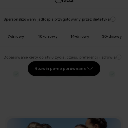
Spersonalizowany jadłospis przygotowany przez dietetyka
7-dniowy
10-dniowy
14-dniowy
30-dniowy
Dopasowanie diety do stylu życia, czasu, preferencji i zdrowia
Rozwiń pełne porównanie
Eliminacja nietolerowanych i nielubianych produktów