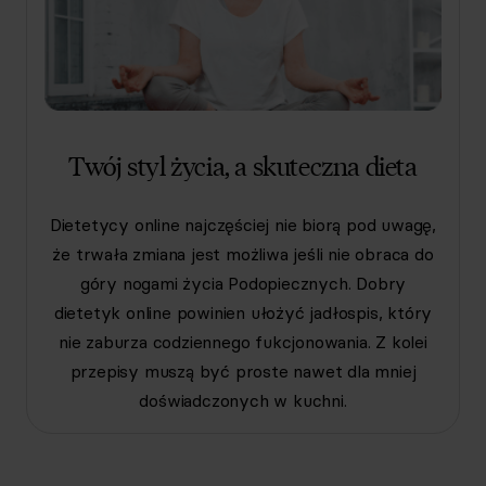
Twój styl życia, a skuteczna dieta
Dietetycy online najczęściej nie biorą pod uwagę,
że trwała zmiana jest możliwa jeśli nie obraca do
góry nogami życia Podopiecznych. Dobry
dietetyk online powinien ułożyć jadłospis, który
nie zaburza codziennego fukcjonowania. Z kolei
przepisy muszą być proste nawet dla mniej
doświadczonych w kuchni.