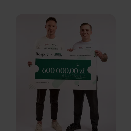
600 000,00 zł