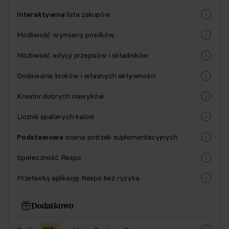
Interaktywna
lista zakupów
Możliwość wymiany posiłków
Możliwość edycji przepisów i składników
Dodawanie kroków i własnych aktywności
Kreator dobrych nawyków
Licznik spalonych kalorii
Podstawowa
ocena potrzeb suplementacyjnych
Społeczność Respo
Przetestuj aplikację Respo bez ryzyka
Dodatkowo