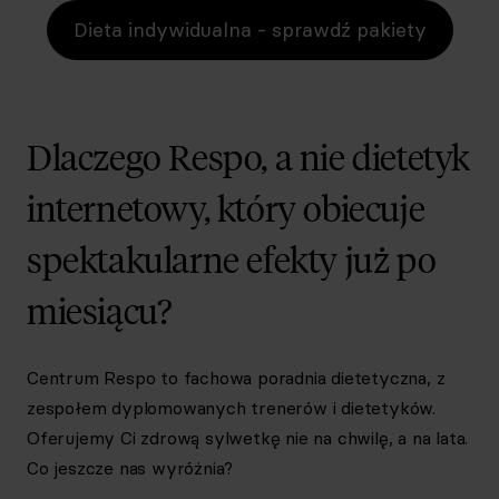
Dieta indywidualna - sprawdź pakiety
Dlaczego Respo, a nie dietetyk
internetowy, który obiecuje
spektakularne efekty już po
miesiącu?
Centrum Respo to fachowa poradnia dietetyczna, z
zespołem dyplomowanych trenerów i dietetyków.
Oferujemy Ci zdrową sylwetkę nie na chwilę, a na lata.
Co jeszcze nas wyróżnia?