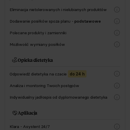
Eliminacja nietolerowanych i nielubianych produktów
Dodawanie posiłków spoza planu -
podstawowe
Polecane produkty i zamienniki
Możliwość wymiany posiłków
Opieka dietetyka
Odpowiedź
dietetyka na czacie
do 24 h
Analiza i monitoring Twoich postępów
Indywidualny jadłospis od dyplomowanego dietetyka
Aplikacja
Klara - Asystent 24/7