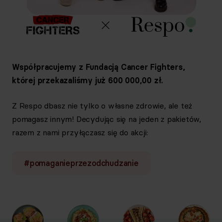
Współpracujemy z Fundacją Cancer Fighters,
której przekazaliśmy już 600 000,00 zł.
Z Respo dbasz nie tylko o własne zdrowie, ale też
pomagasz innym! Decydując się na jeden z pakietów,
razem z nami przyłączasz się do akcji:
#pomaganieprzezodchudzanie