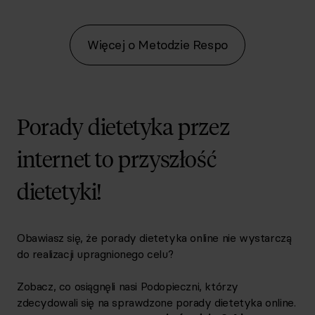
Więcej o Metodzie Respo
Porady dietetyka przez
internet to przyszłość
dietetyki!
Obawiasz się, że porady dietetyka online nie wystarczą
do realizacji upragnionego celu?
Zobacz, co osiągnęli nasi Podopieczni, którzy
zdecydowali się na sprawdzone porady dietetyka online.