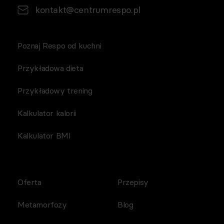
kontakt@centrumrespo.pl
Poznaj Respo od kuchni
Przykładowa dieta
Przykładowy trening
Kalkulator kalorii
Kalkulator BMI
Oferta
Przepisy
Metamorfozy
Blog