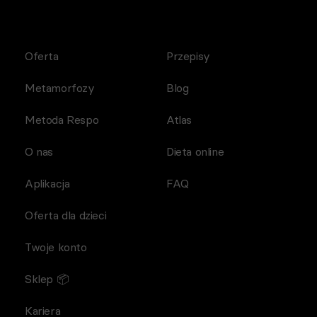
Oferta
Przepisy
Metamorfozy
Blog
Metoda Respo
Atlas
O nas
Dieta online
Aplikacja
FAQ
Oferta dla dzieci
Twoje konto
Sklep 📦
Kariera