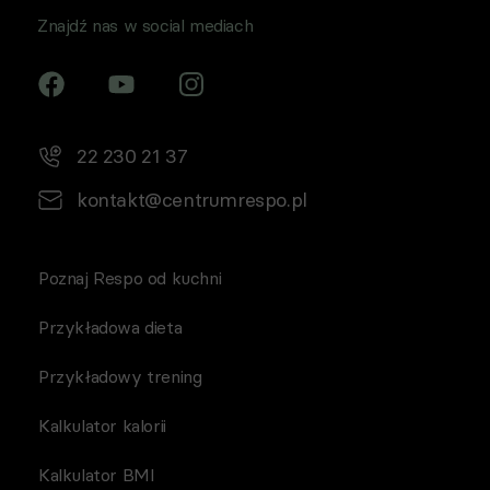
Znajdź nas w social mediach
22 230 21 37
kontakt@centrumrespo.pl
Poznaj Respo od kuchni
Przykładowa dieta
Przykładowy trening
Kalkulator kalorii
Kalkulator BMI