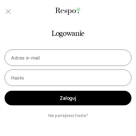
Logowanie
Adres e-mail
Hasło
Zaloguj
Nie pamiętasz hasła?