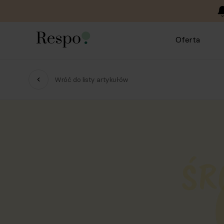
Oferta
Wróć do listy artykułów